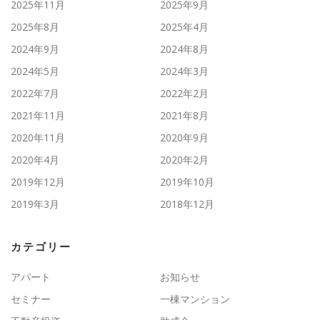
2025年11月
2025年9月
2025年8月
2025年4月
2024年9月
2024年8月
2024年5月
2024年3月
2022年7月
2022年2月
2021年11月
2021年8月
2020年11月
2020年9月
2020年4月
2020年2月
2019年12月
2019年10月
2019年3月
2018年12月
カテゴリー
アパート
お知らせ
セミナー
一棟マンション