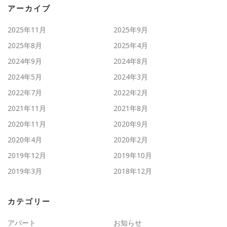
アーカイブ
2025年11月
2025年9月
2025年8月
2025年4月
2024年9月
2024年8月
2024年5月
2024年3月
2022年7月
2022年2月
2021年11月
2021年8月
2020年11月
2020年9月
2020年4月
2020年2月
2019年12月
2019年10月
2019年3月
2018年12月
カテゴリー
アパート
お知らせ