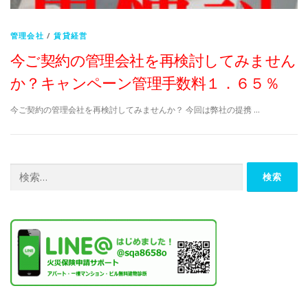
管理会社
/
賃貸経営
今ご契約の管理会社を再検討してみません
か？キャンペーン管理手数料１．６５％
今ご契約の管理会社を再検討してみませんか？ 今回は弊社の提携 …
検
索: