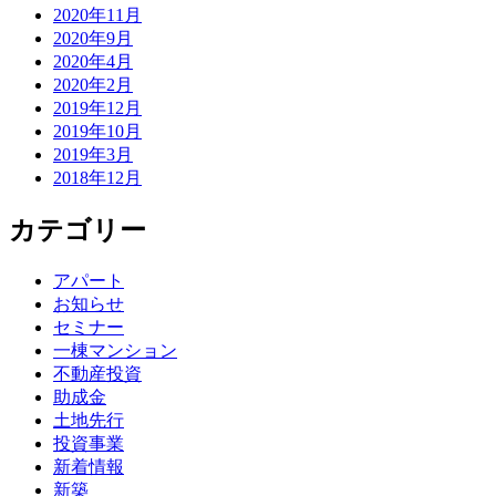
2020年11月
2020年9月
2020年4月
2020年2月
2019年12月
2019年10月
2019年3月
2018年12月
カテゴリー
アパート
お知らせ
セミナー
一棟マンション
不動産投資
助成金
土地先行
投資事業
新着情報
新築