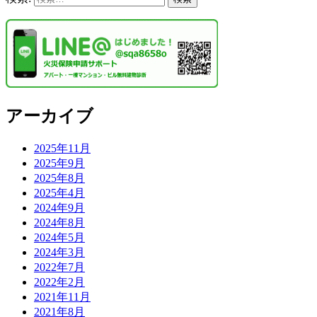
アーカイブ
2025年11月
2025年9月
2025年8月
2025年4月
2024年9月
2024年8月
2024年5月
2024年3月
2022年7月
2022年2月
2021年11月
2021年8月