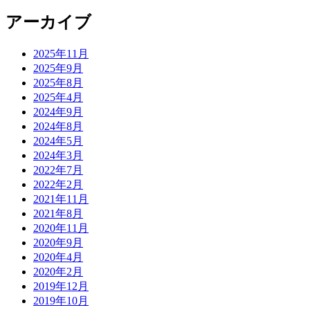
アーカイブ
2025年11月
2025年9月
2025年8月
2025年4月
2024年9月
2024年8月
2024年5月
2024年3月
2022年7月
2022年2月
2021年11月
2021年8月
2020年11月
2020年9月
2020年4月
2020年2月
2019年12月
2019年10月