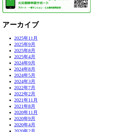
アーカイブ
2025年11月
2025年9月
2025年8月
2025年4月
2024年9月
2024年8月
2024年5月
2024年3月
2022年7月
2022年2月
2021年11月
2021年8月
2020年11月
2020年9月
2020年4月
2020年2月