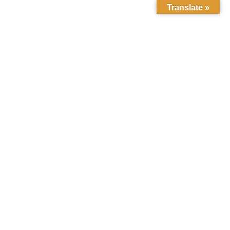
Translate »