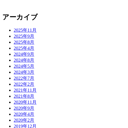
アーカイブ
2025年11月
2025年9月
2025年8月
2025年4月
2024年9月
2024年8月
2024年5月
2024年3月
2022年7月
2022年2月
2021年11月
2021年8月
2020年11月
2020年9月
2020年4月
2020年2月
2019年12月